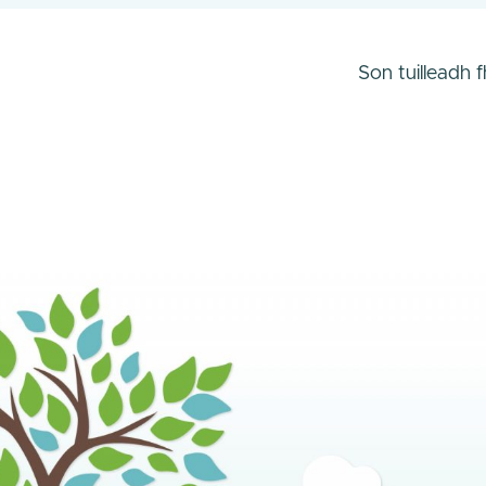
Son tuilleadh 